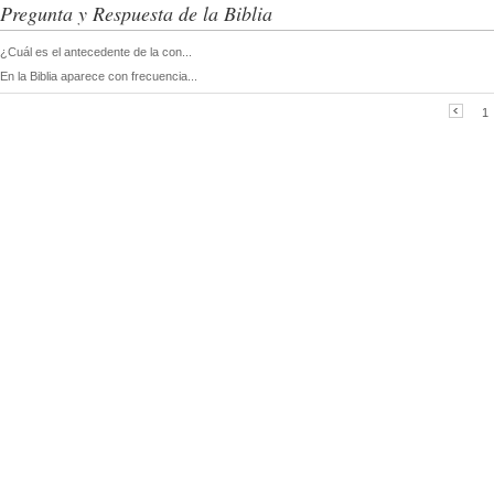
Pregunta y Respuesta de la Biblia
¿Cuál es el antecedente de la con...
En la Biblia aparece con frecuencia...
1