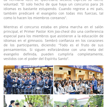
voluntad: “El solo hecho de que haya un concurso para 26
idiomas es bastante estupendo. Cuando regrese a mi país,
también predicaré el evangelio con todas mis fuerzas, tal
como lo hacen los miembros coreanos”.
Mientras el concurso estaba en plena marcha en el salón
principal, el Primer Pastor Kim Joo-cheol dio una conferencia
especial para los miembros que asistieron a la educación de
idiomas en el gimnasio. Sembró confianza en los corazones
de los participantes, diciendo: “Todo es el fruto de sus
pensamientos. Si siguen esforzándose con una meta del
evangelio definida, pueden cumplirla completamente,
vestidos con el poder del Espíritu Santo”.