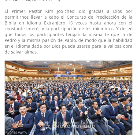
El Primer Pastor Kim Joo-cheol dio gracias a Dios por
permitirnos llevar a cabo el Concurso de Predicación de la
Biblia en Idioma Extranjero 16 veces hasta ahora con el
constante interés y la participación de los miembros. Y deseó
que todos los participantes tengan la misma fe que la de
Pedro y la misma pasión de Pablo, de modo que la habilidad
en el idioma dada por Dios pueda usarse para la valiosa obra
de salvar almas.
ⓒ 2019 WATV