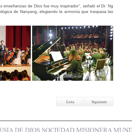
as enseñanzas de Dios fue muy inspirador”, señaló el Dr. Ng
ológica de Nanyang, elogiando la armonía que traspasa las
Lista
Siguiente