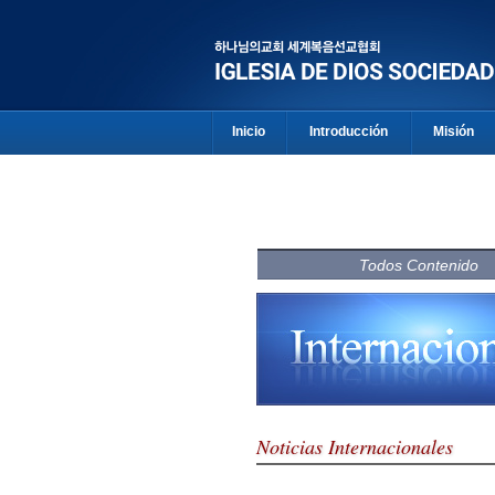
Inicio
Introducción
Misión
Todos Contenido
Noticias Internacionales