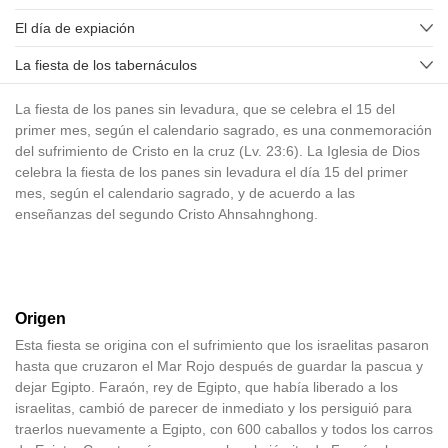
El día de expiación
La fiesta de los tabernáculos
La fiesta de los panes sin levadura, que se celebra el 15 del
primer mes, según el calendario sagrado, es una conmemoración
del sufrimiento de Cristo en la cruz (Lv. 23:6). La Iglesia de Dios
celebra la fiesta de los panes sin levadura el día 15 del primer
mes, según el calendario sagrado, y de acuerdo a las
enseñanzas del segundo Cristo Ahnsahnghong.
Origen
Esta fiesta se origina con el sufrimiento que los israelitas pasaron
hasta que cruzaron el Mar Rojo después de guardar la pascua y
dejar Egipto. Faraón, rey de Egipto, que había liberado a los
israelitas, cambió de parecer de inmediato y los persiguió para
traerlos nuevamente a Egipto, con 600 caballos y todos los carros