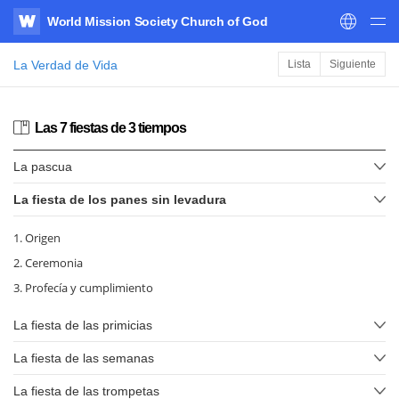
World Mission Society Church of God
WATV
La Verdad de Vida
Lista
Siguiente
Las 7 fiestas de 3 tiempos
La pascua
La fiesta de los panes sin levadura
1. Origen
2. Ceremonia
3. Profecía y cumplimiento
La fiesta de las primicias
La fiesta de las semanas
La fiesta de las trompetas